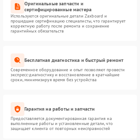
Оригинальные запчасти и
сертифицированные мастера
Используются оригинальные детали Zaxboard и
прошедшие сертификацию специалисты, что гарантирует
корректную работу после ремонта и сохранение
гарантийных обязательств
Бесплатная диагностика и быстрый ремонт
Современное оборудование и опыт позволяют провести
экспресс-диагностику и восстановление в кратчайшие
сроки, минимизируя время без устройства
Гарантия на работы и запчасти
Предоставляется документированная гарантия на
выполненные работы и установленные детали, что
защищает клиента от повторных неисправностей