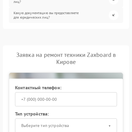
лиц?
Какую документацию вы предоставляете
для юридических лиц?
Заявка на ремонт техники Zaxboard в
Кирове
Контактный телефон:
Тип устройства:
Выберите тип устройства