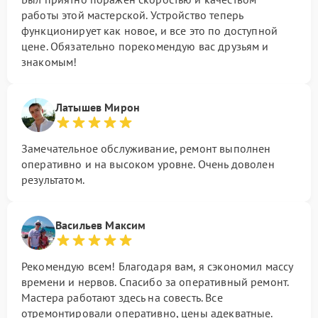
работы этой мастерской. Устройство теперь
функционирует как новое, и все это по доступной
цене. Обязательно порекомендую вас друзьям и
знакомым!
Латышев Мирон
Замечательное обслуживание, ремонт выполнен
оперативно и на высоком уровне. Очень доволен
результатом.
Васильев Максим
Рекомендую всем! Благодаря вам, я сэкономил массу
времени и нервов. Спасибо за оперативный ремонт.
Мастера работают здесь на совесть. Все
отремонтировали оперативно, цены адекватные.