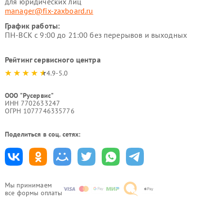
для юридических лиц
manager@fix-zaxboard.ru
График работы:
ПН-ВСК с 9:00 до 21:00 без перерывов и выходных
Рейтинг сервисного центра
4.9-5.0
ООО "Русервис"
ИНН 7702633247
ОГРН 1077746335776
Поделиться в соц. сетях:
Мы принимаем
все формы оплаты