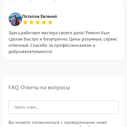
Потапов Евгений
Здесь работают мастера своего дела! Ремонт был
сделан быстро и безупречно. Цены разумные, сервис
отличный. Спасибо за профессионализм и
доброжелательность!
FAQ. Ответы на вопросы
Вы можете ознакомиться с приведенными ниже