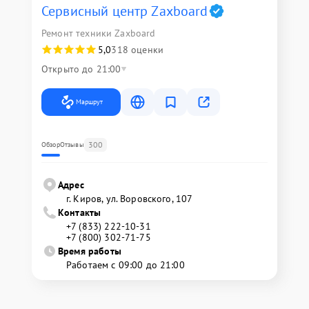
Сервисный центр Zaxboard
Ремонт техники Zaxboard
5,0
318 оценки
Открыто до 21:00
Маршрут
300
Обзор
Отзывы
Адрес
г. Киров, ул. Воровского, 107
Контакты
+7 (833) 222-10-31
+7 (800) 302-71-75
Время работы
Работаем с 09:00 до 21:00