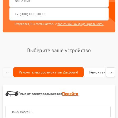
Отправляя, Вы соглашаетесь с
политикой конфиденциальности
Выберите ваше устройство
←
→
Ремонт электросамокатов Zaxboard
Ремонт гироскут
Перейти
Ремонт электросамокатов