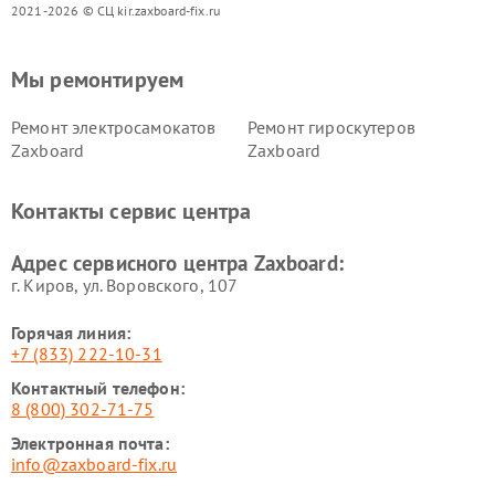
2021-2026 © СЦ kir.zaxboard-fix.ru
Мы ремонтируем
Ремонт электросамокатов
Ремонт гироскутеров
Zaxboard
Zaxboard
Контакты сервис центра
Адрес сервисного центра Zaxboard:
г. Киров, ул. Воровского, 107
Горячая линия:
+7 (833) 222-10-31
Контактный телефон:
8 (800) 302-71-75
Электронная почта:
info@zaxboard-fix.ru