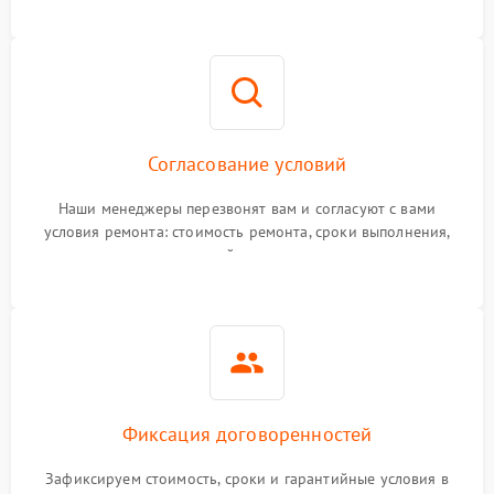
Согласование условий
Наши менеджеры перезвонят вам и согласуют с вами
условия ремонта: стоимость ремонта, сроки выполнения,
гарантийные условия
Фиксация договоренностей
Зафиксируем стоимость, сроки и гарантийные условия в