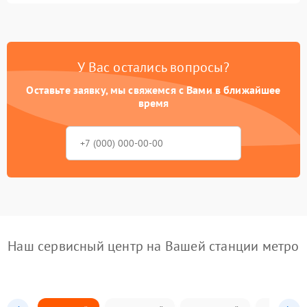
У Вас остались вопросы?
Оставьте заявку, мы свяжемся с Вами в ближайшее
время
Наш сервисный центр на Вашей станции метро