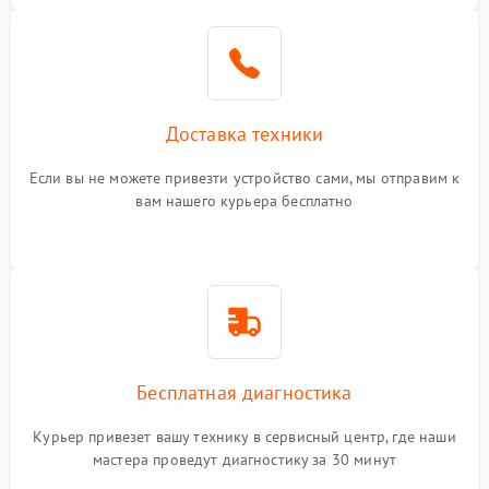
Доставка техники
Если вы не можете привезти устройство сами, мы отправим к
вам нашего курьера бесплатно
Бесплатная диагностика
Курьер привезет вашу технику в сервисный центр, где наши
мастера проведут диагностику за 30 минут