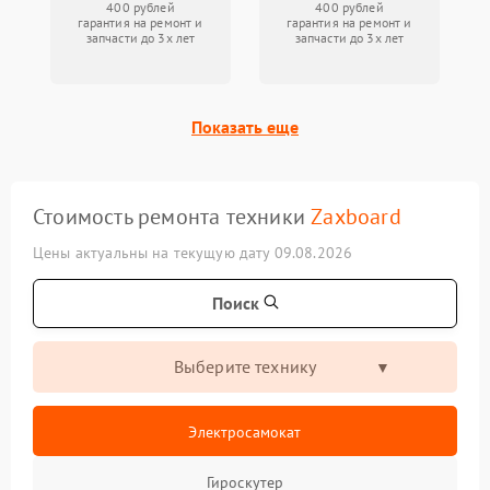
400 рублей
400 рублей
гарантия на ремонт и
гарантия на ремонт и
запчасти до 3х лет
запчасти до 3х лет
Показать еще
Стоимость ремонта техники
Zaxboard
Цены актуальны на текущую дату 09.08.2026
Поиск
Выберите технику
Электросамокат
Гироскутер