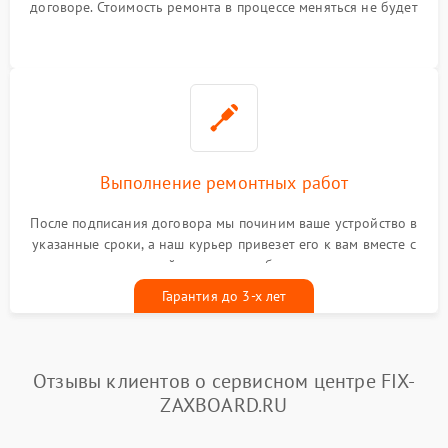
договоре. Стоимость ремонта в процессе меняться не будет
Выполнение ремонтных работ
После подписания договора мы починим ваше устройство в
указанные сроки, а наш курьер привезет его к вам вместе с
гарантийным талоном бесплатно
Гарантия до 3-х лет
Отзывы клиентов о сервисном центре FIX-
ZAXBOARD.RU