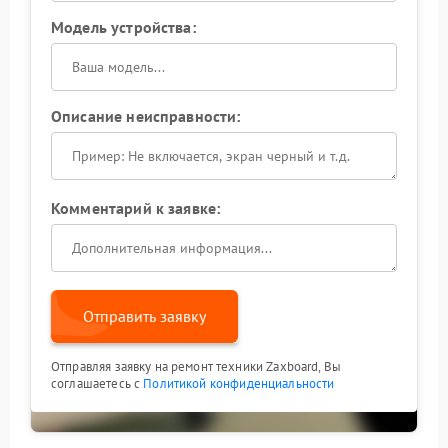
Модель устройства:
Описание неисправности:
Комментарий к заявке:
Отправить заявку
Отправляя заявку на ремонт техники Zaxboard, Вы
соглашаетесь с
Политикой конфиденциальности