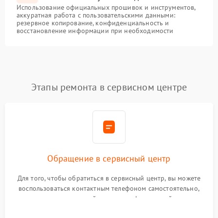
Использование официальных прошивок и инструментов,
аккуратная работа с пользовательскими данными:
резервное копирование, конфиденциальность и
восстановление информации при необходимости
Этапы ремонта в сервисном центре
Обращение в сервисный центр
Для того, чтобы обратиться в сервисный центр, вы можете
воспользоваться контактным телефоном самостоятельно,
или оставить свой номер телефона на сайте