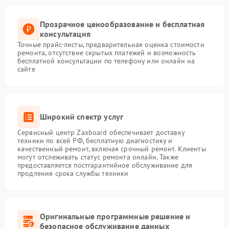
Прозрачное ценообразование и бесплатная
консультация
Точные прайс-листы, предварительная оценка стоимости
ремонта, отсутствие скрытых платежей и возможность
бесплатной консультации по телефону или онлайн на
сайте
Широкий спектр услуг
Сервисный центр Zaxboard обеспечивает доставку
техники по всей РФ, бесплатную диагностику и
качественный ремонт, включая срочный ремонт. Клиенты
могут отслеживать статус ремонта онлайн. Также
предоставляется постгарантийное обслуживание для
продления срока службы техники
Оригинальные программные решение и
безопасное обслуживание данных