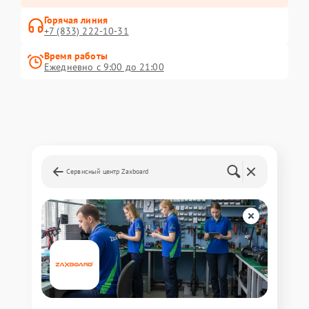
Горячая линия
+7 (833) 222-10-31
Время работы
Ежедневно с 9:00 до 21:00
Сервисный центр Zaxboard