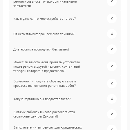
ремонтировалось только оригинальными
запчастями.
Как я узнаю, что мое устройство готово?
От чего зависит срок ремонта техники?
Диагностика проводится бесплатно?
Может ли вместо меня принять устройство
после ремонта другой человек, контактный
телефон которого я предоставлю?
Возможно ли получать обратную связь в
процессе выполнения ремонтных работ?
Какую гарантию вы предоставляете?
В каких районах Кирова располагаются
сервисные центры Zaxboard?
Выполняете ли вы ремонт для юридических