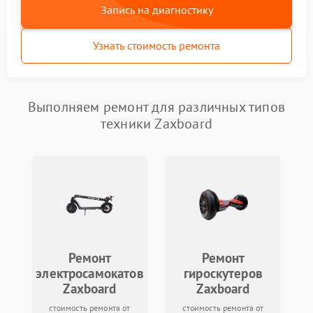
Запись на диагностику
Узнать стоимость ремонта
Выполняем ремонт для различных типов
техники Zaxboard
Ремонт
Ремонт
электросамокатов
гироскутеров
Zaxboard
Zaxboard
стоимость ремонта от
стоимость ремонта от